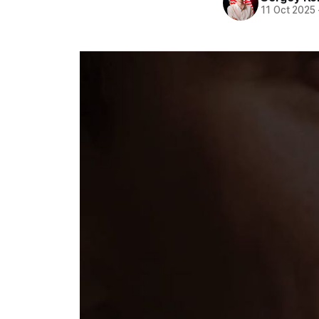
11 Oct 2025