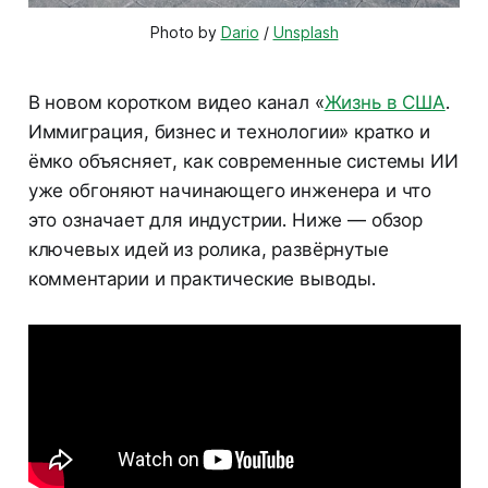
Photo by 
Dario
 / 
Unsplash
В новом коротком видео канал «
Жизнь в США
.
Иммиграция, бизнес и технологии» кратко и
ёмко объясняет, как современные системы ИИ
уже обгоняют начинающего инженера и что
это означает для индустрии. Ниже — обзор
ключевых идей из ролика, развёрнутые
комментарии и практические выводы.