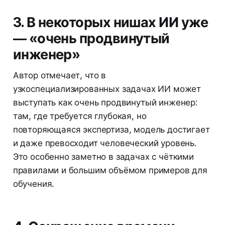
3. В некоторых нишах ИИ уже
— «очень продвинутый
инженер»
Автор отмечает, что в
узкоспециализированных задачах ИИ может
выступать как очень продвинутый инженер:
там, где требуется глубокая, но
повторяющаяся экспертиза, модель достигает
и даже превосходит человеческий уровень.
Это особенно заметно в задачах с чёткими
правилами и большим объёмом примеров для
обучения.