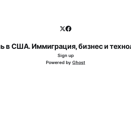
ь в США. Иммиграция, бизнес и техно
Sign up
Powered by
Ghost