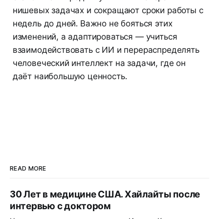
нишевых задачах и сокращают сроки работы с
недель до дней. Важно не бояться этих
изменений, а адаптироваться — учиться
взаимодействовать с ИИ и перераспределять
человеческий интеллект на задачи, где он
даёт наибольшую ценность.
READ MORE
30 Лет в медицине США. Хайлайты после
интервью с доктором