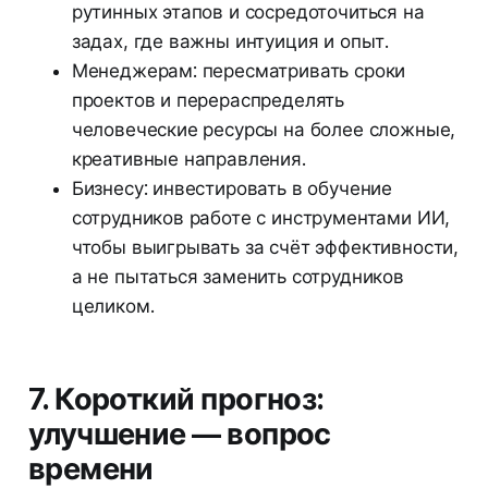
рутинных этапов и сосредоточиться на
задах, где важны интуиция и опыт.
Менеджерам: пересматривать сроки
проектов и перераспределять
человеческие ресурсы на более сложные,
креативные направления.
Бизнесу: инвестировать в обучение
сотрудников работе с инструментами ИИ,
чтобы выигрывать за счёт эффективности,
а не пытаться заменить сотрудников
целиком.
7. Короткий прогноз:
улучшение — вопрос
времени