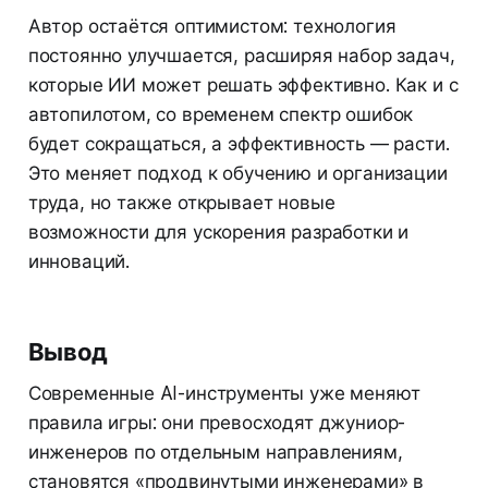
Автор остаётся оптимистом: технология
постоянно улучшается, расширяя набор задач,
которые ИИ может решать эффективно. Как и с
автопилотом, со временем спектр ошибок
будет сокращаться, а эффективность — расти.
Это меняет подход к обучению и организации
труда, но также открывает новые
возможности для ускорения разработки и
инноваций.
Вывод
Современные AI-инструменты уже меняют
правила игры: они превосходят джуниор-
инженеров по отдельным направлениям,
становятся «продвинутыми инженерами» в