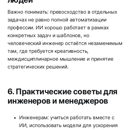
Важно понимать: превосходство в отдельных
задачах не равно полной автоматизации
профессии. ИИ хорошо работает в рамках
конкретных задач и шаблонов, но
человеческий инженер остаётся незаменимым
там, где требуется креативность,
междисциплинарное мышление и принятие
стратегических решений.
6. Практические советы для
инженеров и менеджеров
Инженерам: учиться работать вместе с
ИИ, использовать модели для ускорения