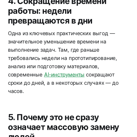
4. Сокращение времени
работы: недели
превращаются в дни
Одна из ключевых практических выгод —
значительное уменьшение времени на
выполнение задач. Там, где раньше
требовались недели на прототипирование,
анализ или подготовку материалов,
современные
AI-инструменты
сокращают
сроки до дней, а в некоторых случаях — до
часов.
5. Почему это не сразу
означает массовую замену
людей