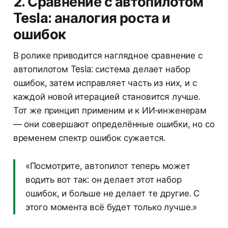
2. Сравнение с автопилотом
Tesla: аналогия роста и
ошибок
В ролике приводится наглядное сравнение с
автопилотом Tesla: система делает набор
ошибок, затем исправляет часть из них, и с
каждой новой итерацией становится лучше.
Тот же принцип применим и к ИИ‑инженерам
— они совершают определённые ошибки, но со
временем спектр ошибок сужается.
«Посмотрите, автопилот теперь может
водить вот так: он делает этот набор
ошибок, и больше не делает те другие. С
этого момента всё будет только лучше.»