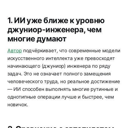
1. ИИ уже ближе к уровню
джуниор‑инженера, чем
многие думают
Автор
подчёркивает, что современные модели
искусственного интеллекта уже превосходят
начинающего (джуниор) инженера по ряду
задач. Это не означает полного замещения
человеческого труда, но реальное достижение
— ИИ способен выполнять многие рутинные и
однотипные операции лучше и быстрее, чем
новичок.