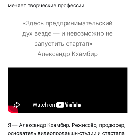
меняет творческие профессии.
«Здесь предпринимательский
дух везде — и невозможно не
запустить стартап» —
Александр Кхамбир
Я — Александр Кхамбир. Режиссёр, продюсер,
основатель видеопродакшн‑студии и стартапа