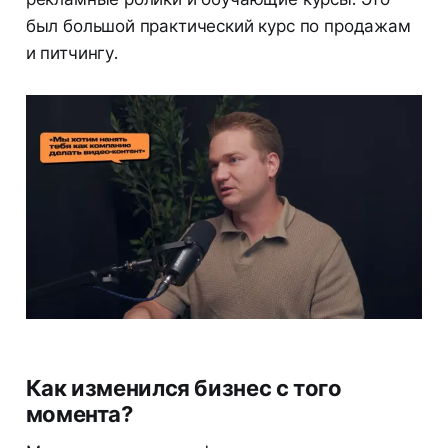
был большой практический курс по продажам
и питчингу.
Как изменился бизнес с того
момента?