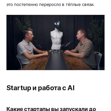
это постепенно переросло в тёплые связи.
Startup и работа с AI
Какие стартапы вы запускали до