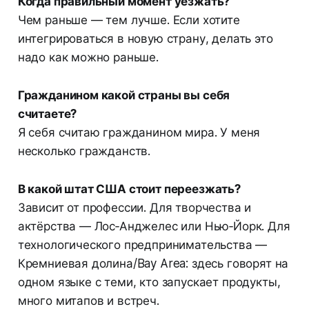
Когда правильный момент уезжать?
Чем раньше — тем лучше. Если хотите
интегрироваться в новую страну, делать это
надо как можно раньше.
Гражданином какой страны вы себя
считаете?
Я себя считаю гражданином мира. У меня
несколько гражданств.
В какой штат США стоит переезжать?
Зависит от профессии. Для творчества и
актёрства — Лос‑Анджелес или Нью‑Йорк. Для
технологического предпринимательства —
Кремниевая долина/Bay Area: здесь говорят на
одном языке с теми, кто запускает продукты,
много митапов и встреч.