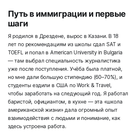
Путь в иммиграции и первые
шаги
Я родился в Дрездене, вырос в Казани. В 18
лет по рекомендациям из школы сдал SAT и
TOEFL и попал в American University in Bulgaria
— там выбрал специальность журналистика
уже после поступления. Учёба была платной,
но мне дали большую стипендию (60–70%), и
студенты ездили в США по Work & Travel,
чтобы заработать на следующий год. Я работал
баристой, официантом, в кухне — эта «школа
американской жизни» дала огромный опыт
взаимодействия с людьми и понимание, как
здесь устроена работа.