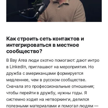
Как строить сеть контактов и
интегрироваться в местное
сообщество?
В Bay Area люди охотно помогают: дают интро
в LinkedIn, приглашают на мероприятия. Но
дружба с американцами формируется
медленнее, чем в русском сообществе.
Сначала это профессиональные отношения;
чтобы перейти в дружбу, нужны годы. Я
системно ходил на нетворкинги, делился
полезными материалами и помогал людям —