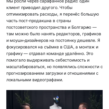
Мы росли через сарафанное радио: один
клиент приводил другого. Чтобы
оптимизировать расходы, я перенёс большую
часть пост‑продакшна в страны
постсоветского пространства и Болгарию —
там можно было нанять редакторов, графиков
и моушн‑дизайнеров на постоянку дешевле. Я
фокусировался на съёмке в США, а монтаж и
графику — отдавал команде удалённо. Это
помогало выдерживать себестоимость и
масштабироваться, но появлялись сложности с
прогнозированием загрузки и отношениями с
локальными видеографами.