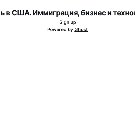
ь в США. Иммиграция, бизнес и техно
Sign up
Powered by
Ghost