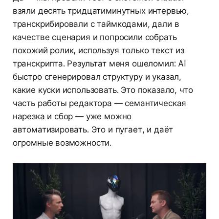
взяли десять тридцатиминутных интервью,
транскрибировали с таймкодами, дали в
качестве сценария и попросили собрать
похожий ролик, используя только текст из
транскрипта. Результат меня ошеломил: AI
быстро сгенерировал структуру и указал,
какие куски использовать. Это показало, что
часть работы редактора — семантическая
нарезка и сбор — уже можно
автоматизировать. Это и пугает, и даёт
огромные возможности.