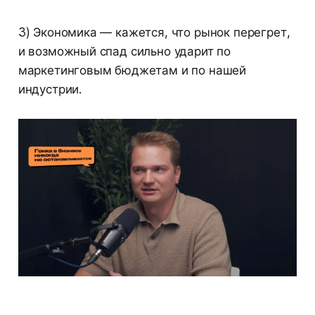
3) Экономика — кажется, что рынок перегрет,
и возможный спад сильно ударит по
маркетинговым бюджетам и по нашей
индустрии.