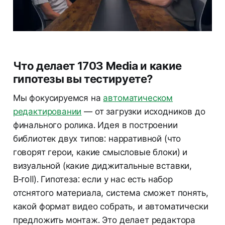
Что делает 1703 Media и какие
гипотезы вы тестируете?
Мы фокусируемся на
автоматическом
редактировании
— от загрузки исходников до
финального ролика. Идея в построении
библиотек двух типов: нарративной (что
говорят герои, какие смысловые блоки) и
визуальной (какие диджитальные вставки,
B‑roll). Гипотеза: если у нас есть набор
отснятого материала, система сможет понять,
какой формат видео собрать, и автоматически
предложить монтаж. Это делает редактора