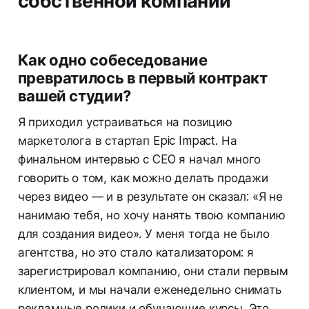
собственной компании
Как одно собеседование
превратилось в первый контракт
вашей студии?
Я приходил устраиваться на позицию
маркетолога в стартап Epic Impact. На
финальном интервью с CEO я начал много
говорить о том, как можно делать продажи
через видео — и в результате он сказал: «Я не
нанимаю тебя, но хочу нанять твою компанию
для создания видео». У меня тогда не было
агентства, но это стало катализатором: я
зарегистрировал компанию, они стали первым
клиентом, и мы начали еженедельно снимать
рекламные ролики и обучающие курсы. Это