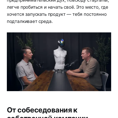
легче пробиться и начать своё. Это место, где
хочется запускать продукт — тебя постоянно
подталкивает среда.
От собеседования к