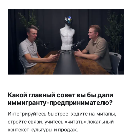
Какой главный совет вы бы дали
иммигранту‑предпринимателю?
Интегрируйтесь быстрее: ходите на митапы,
стройте связи, учитесь «читать» локальный
контекст культуры и продаж.