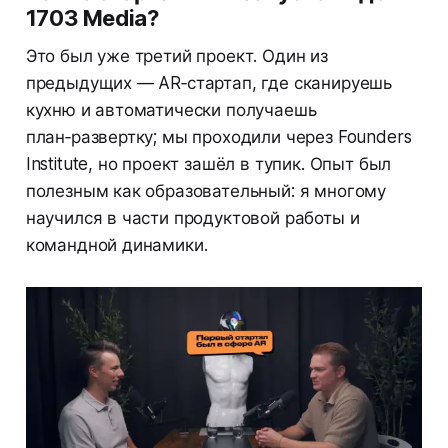
1703 Media?
Это был уже третий проект. Один из
предыдущих — AR‑стартап, где сканируешь
кухню и автоматически получаешь
план‑развертку; мы проходили через Founders
Institute, но проект зашёл в тупик. Опыт был
полезным как образовательный: я многому
научился в части продуктовой работы и
командной динамики.