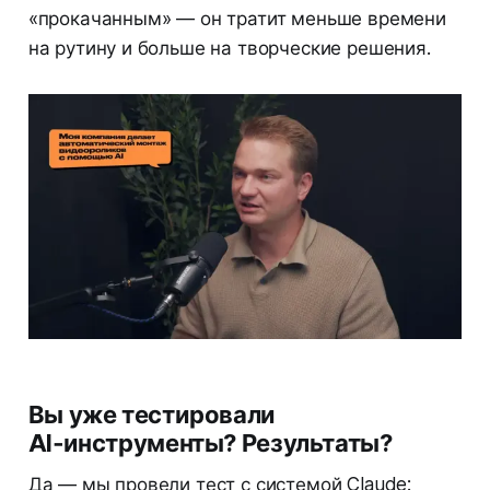
«прокачанным» — он тратит меньше времени
на рутину и больше на творческие решения.
Вы уже тестировали
AI‑инструменты? Результаты?
Да — мы провели тест с системой Claude: