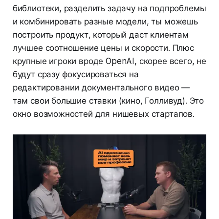
библиотеки, разделить задачу на подпроблемы
и комбинировать разные модели, ты можешь
построить продукт, который даст клиентам
лучшее соотношение цены и скорости. Плюс
крупные игроки вроде OpenAI, скорее всего, не
будут сразу фокусироваться на
редактировании документального видео —
там свои большие ставки (кино, Голливуд). Это
окно возможностей для нишевых стартапов.