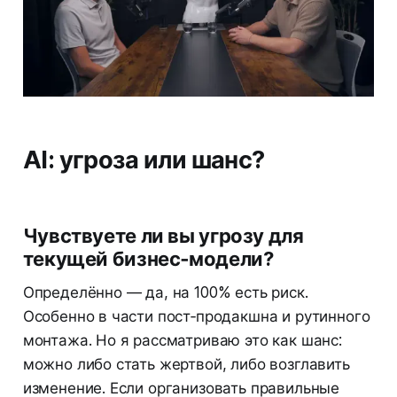
AI: угроза или шанс?
Чувствуете ли вы угрозу для
текущей бизнес‑модели?
Определённо — да, на 100% есть риск.
Особенно в части пост‑продакшна и рутинного
монтажа. Но я рассматриваю это как шанс:
можно либо стать жертвой, либо возглавить
изменение. Если организовать правильные