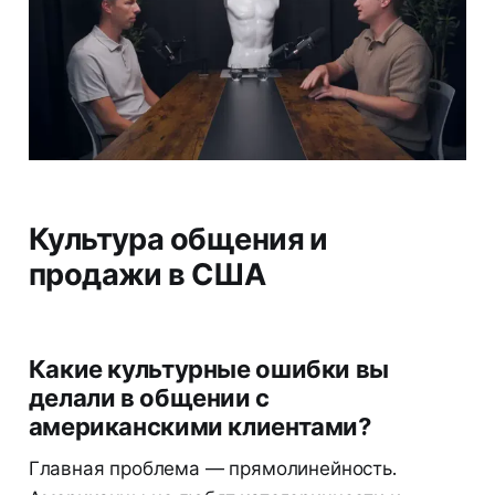
Культура общения и
продажи в США
Какие культурные ошибки вы
делали в общении с
американскими клиентами?
Главная проблема — прямолинейность.