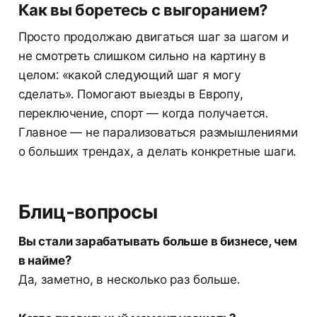
Как вы боретесь с выгоранием?
Просто продолжаю двигаться шаг за шагом и
не смотреть слишком сильно на картину в
целом: «какой следующий шаг я могу
сделать». Помогают выезды в Европу,
переключение, спорт — когда получается.
Главное — не парализоваться размышлениями
о больших трендах, а делать конкретные шаги.
Блиц‑вопросы
Вы стали зарабатывать больше в бизнесе, чем
в найме?
Да, заметно, в несколько раз больше.