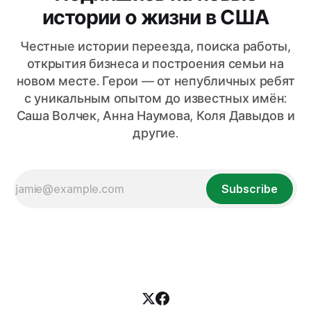
истории о жизни в США
Честные истории переезда, поиска работы,
открытия бизнеса и построения семьи на
новом месте. Герои — от непубличных ребят
с уникальным опытом до известных имён:
Саша Волчек, Анна Наумова, Коля Давыдов и
другие.
Subscribe