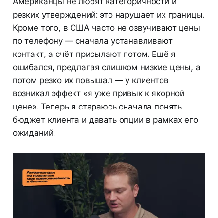
Американцы не любят категоричности и
резких утверждений: это нарушает их границы.
Кроме того, в США часто не озвучивают цены
по телефону — сначала устанавливают
контакт, а счёт присылают потом. Ещё я
ошибался, предлагая слишком низкие цены, а
потом резко их повышал — у клиентов
возникал эффект «я уже привык к якорной
цене». Теперь я стараюсь сначала понять
бюджет клиента и давать опции в рамках его
ожиданий.