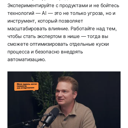
Экспериментируйте с продуктами и не бойтесь
технологий — AI — это не только угроза, но и
инструмент, который позволяет
масштабировать влияние. Работайте над тем,
чтобы стать экспертом в нише — тогда вы
сможете оптимизировать отдельные куски
процесса и безопасно внедрять
автоматизацию.